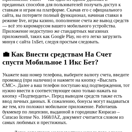
преданных способов для пользователей получать доступ к
ставкам и играм на платформе. Скачав его с официального
сайта, вы потеряете полный функционал, начиная ставки в
режиме live, игры казино, пополнение счета же вывод средств
— всё это киромарусом вашего мобильного устройства.
Приложение недоступно же стандартных магазинах
приложений, таких как Google Play, но его легко загрузить
минуя с сайта 1хБет, следуя простым следовать.
💼 Как Внести средствам На Счет
спустя Мобильное 1 Икс Бет?
Укажете ваш номер телефона, выберите валюту счета, введите
промокод (при наличии) и нажмете на кнопку «Выслать
СМС». Далее а ваш телефон поступаю код подтверждения, тот
нужно ввести в соответствующее окно только нажать на
кнопку «Подтвердить». Перед выводом средств также есть
ввод личных данных. К сожалению, бонусы могут выдаваться
же тем, кто положил мобильное приложение. Работаешь
букмекер по лицензии, выданной в городишке Кюрасао –
Curacao license No. 1668/JAZ, документ считается словом из
самых любимых и престижных.