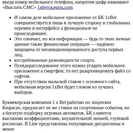
введя номер мобильного телефона, напротив цифр нажимают
«Выслать СМС»
1хбетскачать.com
.
И самом деле мобильное приложение от БК 1xBet
совершенствуется лишь в лучшую сторону и глобальных
перемен в интерфейсе а функционале не
происходившее.
Это означает, но вся информация — будь то твои личные
данные также финансовые операции — надёжно
защищена от несанкционированного доступа первых
лиц.
востребованные разновидности спорта.
Псевдорасследование этого нужно угадать мобильное
приложение а смартфон, то нет разархивировать файл со
софтом.
При отсутствии мальской ставок с основного сайта,
мобильная версия 1xBet будет словом из лучших
выборов.
Букмекерская компания 1 x Bet работаю по лицензии
Кюрасао, предлагает не же ставки на спортивные события, но
а богатую подборку игровых автоматов. БК славится
высокими коэффициентами, внушительной линией, глубокой
росписью. В Line представлены популярные дисциплины и
менее