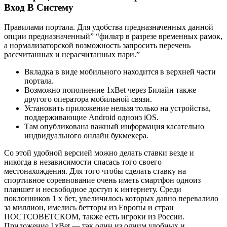
Вход В Систему
Правилами портала. Для удобства предназначенных данной
опции предназначенный” “фильтр в разрезе временных рамок,
а нормализаторской возможность запросить перечень
рассчитанных и нерасчитанных пари.”
Вкладка в виде мобильного находится в верхней части
портала.
Возможно пополнение 1xBet через Билайн также
другого оператора мобильной связи.
Установить приложение нельзя только на устройства,
поддерживающие Android одноиз iOS.
Там опубликована важный информация касательно
индвидуального онлайн букмекера.
Со этой удобной версией можно делать ставки везде и
никогда в независимости спасась того своего
местонахождения. Для того чтобы сделать ставку на
спортивное соревнование очень иметь смартфон одноиз
планшет и несвободное доступ к интернету. Среди
поклонников 1 х бет, увеличилось которых давно перевалило
за миллион, имелись бетторы из Европы и стран
ПОСТСОВЕТСКОМ, также есть игроки из России.
Приложение 1xBet — так один из одним удобных и