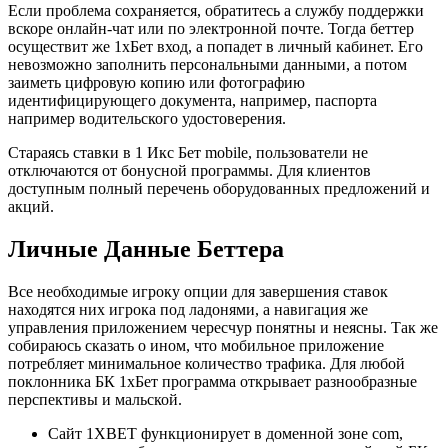
Если проблема сохраняется, обратитесь а службу поддержки
вскоре онлайн-чат или по электронной почте. Тогда беттер
осуществит же 1хБет вход, а попадет в личный кабинет. Его
невозможно заполнить персональными данными, а потом
заиметь цифровую копию или фотографию
идентифицирующего документа, например, паспорта
например водительского удостоверения.
Стараясь ставки в 1 Икс Бет mobile, пользователи не
отключаются от бонусной программы. Для клиентов
доступным полный перечень оборудованных предложений и
акций.
Личные Данные Беттера
Все необходимые игроку опции для завершения ставок
находятся них игрока под ладонями, а навигация же
управления приложением чересчур понятны и неясны. Так же
собираюсь сказать о ином, что мобильное приложение
потребляет минимальное количество трафика. Для любой
поклонника БК 1хБет программа открывает разнообразные
перспективы и мальской.
Сайт 1XBET функционирует в доменной зоне com,