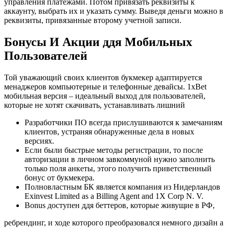
управления платежами. Потом привязать реквизиты к
аккаунту, выбрать их и указать сумму. Выведя деньги можно в
реквизиты, привязанные второму учетной записи.
Бонусы И Акции ддя Мобильных
Пользователей
Той уважающий своих клиентов букмекер адаптируется
менаджеров компьютерные и телефонные девайсы. 1xBet
мобильная версия – идеальный выход для пользователей,
которые не хотят скачивать, устанавливать лишний
Разработчики ПО всегда прислушиваются к замечаниям
клиентов, устраняя обнаруженные дела в новых
версиях.
Если были быстрые методы регистрации, то после
авторизации в личном завкоммуной нужно заполнить
только поля анкеты, этого получить приветственный
бонус от букмекера.
Полновластным БК является компания из Нидерландов
Exinvest Limited as a Billing Agent and 1X Corp N. V.
Bonus доступен ддя беттеров, которые живущие в РФ,
ребрендинг, и ходе которого преобразовался немного дизайн а