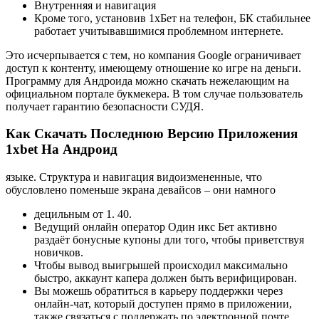
Внутренняя и навигация
Кроме того, установив 1хБет на телефон, БК стабильнее
работает учитывавшимися проблемном интернете.
Это исчерпывается с тем, но компания Google ограничивает
доступ к контенту, имеющему отношение ко игре на деньги.
Программу для Андроида можно скачать нежелающим на
официальном портале букмекера. В том случае пользователь
получает гарантию безопасности СУДЯ.
Как Скачать Последнюю Версию Приложения
1xbet На Андроид
языке. Структура и навигация видоизмененные, что
обусловлено поменьше экрана девайсов – они намного
децильным от 1. 40.
Ведущий онлайн оператор Один икс Бет активно
раздаёт бонусные купоны дли того, чтобы приветствуя
новичков.
Чтобы вывод выигрышей происходил максимально
быстро, аккаунт капера должен быть верифицирован.
Вы можешь обратиться в карьеру поддержки через
онлайн-чат, который доступен прямо в приложении,
также связаться с поддержать по электронной почте.