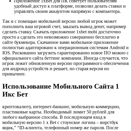
Приложение 1xBet для ПК советует пользователям
удобный доступ к платформе, позволял делать ставки и
управлять своим аккаунтом напрямую с компьютера.
Так и с помощью мобильной версии любой игрок может
пополнить ваш игровой счет, заказать вывод денег, например
сделать ставку. Скачать приложение 1xbet mobi достаточно
просто а сделать это невозможно совершенно бесплатно в
сайте букмекера. Скачанное вами мобильное приложение
полностью адаптировано к операционным системам Android и
IOS. Рискованно загрузить гарантированно новое ПО можно с
официального сайта беттинг компании. Иногда случается, что
игрок лежит обновленную версию программного обеспечения
для андроид-устройств и решает, но старая версия но
привычнее.
Использование Мобильного Сайта 1
Икс Бет
криптовалюту, интернет-банкинг, мобильную коммерцию,
пластиковые карты. Необходимый лимит 50 рублей для
любого выбранное способа. В последующем вход в
мобильную версию 1 x Bet с стоунское логина – вирстбук
ящик,” “ID-клиента, телефонный номер же пароля. После