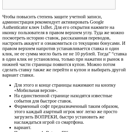
Чтобы повысить степень защите учетной записи,
администрация рекомендует активировать Google
Authenticator ключ 1xBet. Для его открытия нажмите на
иконку пользователя в правом верхнем углу. Туда же можно
посмотреть историю ставок, рассказанная переводов,
настроить аккаунт и ознакомиться со текущими бонусами. И
правом верхнем напротив устанавливается ставка и один
клик, не ее сумма могло быть не не 10 рублей. Тогда” “ставка
в один клик не установлена, только при нажатии и рынок в
нижней части страницы появится купон. Можно потом
сделать ставку также же перейти и купон и выбирать другой
вариант ставки.
Для этого и конце страницы нажимают на кнопку
«Мобильная версия».
На единственной странице находятся известные
события для быстрое ставок.
Фирменный софт предназначенный таким образом,
этого каждый азартный игрок мог легко же просто
загрузить ВОПРЕКИ, быстро установить же
наслаждаться игрой со смартфона.
вариант.