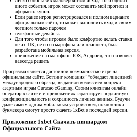
Легко сопоставив маловероятном исхода того одноиз
иного события, игрок может составить мой прогноз и
оформить купон.
Если ранее игрок регистрировался и полном варианте
официальным сайта, то может выполнить вход и своим
логином только паролем.
телефонные девайсы.
Дли того чтобы игрокам было комфортно делать ставки
не а с ПК, не и со смартфона или планшета, была
разработана мобильная версия.
приложение на смартфоны IOS, Андроид, что позволял
навсегда решить
Программа является достойной возможностью игре на
официальном сайте. Беттинг компания” “обладает лицензией
международного образца, выданной комиссией вопреки
азартным играм Curacao eGaming. Своим клиентам онлайн
оператор в сайте и и приложениях гарантирует подлинную
конфиденциальность и сохранность личных данных. Будучи
даже самым одним мобильным устройством, поклонники
букмекера смогут просто скачать 1xBet в последней версии.
Приложение 1xbet Скачать пиппардом
Официального Сайта