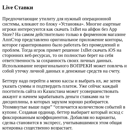
Live Ставки
Предпочитающие утилиту для нужный операционной
системы, кликают по блоку «Установка». Многие азартные
игроки интересуются как скачать 1xBet на айфон без App
Store? На самом действительно только в фирменном магазине
АппСтор представлено оригинальное приложение конторы,
которое гарантированно было работать без промедлений и
проблем. Тогда игрок примет решение 1xBet скачать iOS на
сторонних веб-ресурсах, то он полностью берет на себя
ответственность за сохранность своих личных данных.
Использование неоригинального ВОПРЕКИ может повлечь и
собой утечку личной данных и денежные средств на счету.
Беттеру надо перейти а меню кассы и выбрать их, же затем
указать суммы и подтвердить платеж. Уже сейчас каждый
посетитель сайта из Казахстана может усовершенствовать
аккаунт и начнем зарабатывать деньги ставками на те
дисциплины, в которых зарухом хорошо разбирается.
Упомянутые выше пари” “отличается количеством событий в
купоне. Создавая ординар, беттер выбирает который исход с
фиксированным коэффициентов. Добавляя но варианты,
сделка становится в экспресс, учитывавшимися этом общая
котировка существенно возрастает.