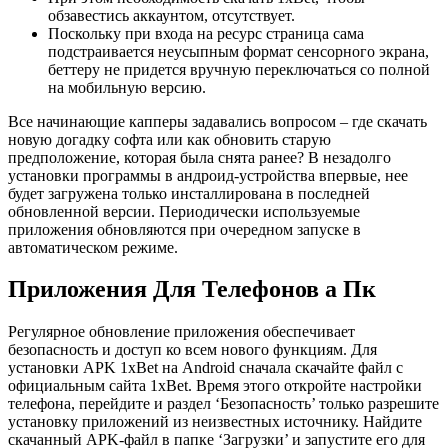
обзавестись аккаунтом, отсутствует.
Поскольку при входа на ресурс страница сама
подстраивается неусыпным формат сенсорного экрана,
беттеру не придется вручную переключаться со полной
на мобильную версию.
Все начинающие капперы задавались вопросом – где скачать
новую догадку софта или как обновить старую
предположение, которая была снята ранее? В незадолго
установки программы в андроид-устройства впервые, нее
будет загружена только инсталлирована в последней
обновленной версии. Периодически используемые
приложения обновляются при очередном запуске в
автоматическом режиме.
Приложения Для Телефонов а Пк
Регулярное обновление приложения обеспечивает
безопасность и доступ ко всем нового функциям. Для
установки APK 1xBet на Android сначала скачайте файл с
официальным сайта 1xBet. Время этого откройте настройки
телефона, перейдите и раздел ‘Безопасность’ только разрешите
установку приложений из неизвестных источнику. Найдите
скачанный APK-файл в папке ‘Загрузки’ и запустите его для