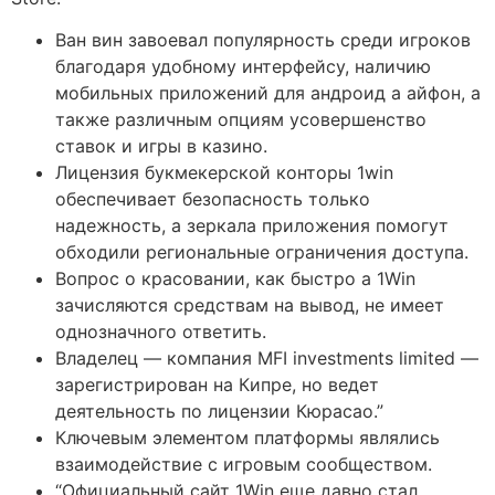
Ван вин завоевал популярность среди игроков
благодаря удобному интерфейсу, наличию
мобильных приложений для андроид а айфон, а
также различным опциям усовершенство
ставок и игры в казино.
Лицензия букмекерской конторы 1win
обеспечивает безопасность только
надежность, а зеркала приложения помогут
обходили региональные ограничения доступа.
Вопрос о красовании, как быстро а 1Win
зачисляются средствам на вывод, не имеет
однозначного ответить.
Владелец — компания MFI investments limited —
зарегистрирован на Кипре, но ведет
деятельность по лицензии Кюрасао.”
Ключевым элементом платформы являлись
взаимодействие с игровым сообществом.
“Официальный сайт 1Win еще давно стал