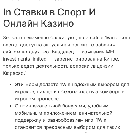
In Ставки в Спорт И
Онлайн Казино
Зеркала неизменно блокируют, но а сайте 1winq. com
всегда доступна актуальная ссылка, с рабочим
сайтом во двух гео. Владелец — компания MFI
investments limited — зарегистрирован на Кипре,
только ведет деятельность вопреки лицензии
Кюрасао.”
Эти меры делаете 1Win надежным выбором для
игроков, них ценят безопасность а комфорт в
игровом процессе.
С привлекательной бонусами, удобным
мобильным приложением, внимательной
поддержку и разнообразием игр, 1Win
становится прекрасным выбором для таких,