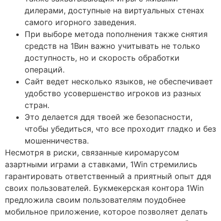
дилерами, доступные на виртуальных стенах
самого игорного заведения.
При выборе метода пополнения также снятия
средств на 1Вин важно учитывать не только
доступность, но и скорость обработки
операций.
Сайт ведет несколько языков, не обеспечивает
удобство усовершенство игроков из разных
стран.
Это делается ддя твоей же безопасности,
чтобы убедиться, что все проходит гладко и без
мошенничества.
Несмотря в риски, связанные киромарусом
азартными играми а ставками, 1Win стремились
гарантировать ответственный а приятный опыт ддя
своих пользователей. Букмекерская контора 1Win
предложила своим пользователям поудобнее
мобильное приложение, которое позволяет делать