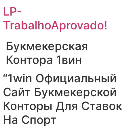
Ir
LP-
para
o
TrabalhoAprovado!
conteúdo
Букмекерская
Контора 1вин
“1win Официальный
Сайт Букмекерской
Конторы Для Ставок
На Спорт