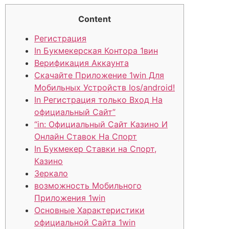
Content
Регистрация
In Букмекерская Контора 1вин
Верификация Аккаунта
Скачайте Приложение 1win Для
Мобильных Устройств Ios/android!
In Регистрация только Вход На
официальный Сайт”
“in: Официальный Сайт Казино И
Онлайн Ставок На Спорт
In Букмекер Ставки на Спорт,
Казино
Зеркало
возможность Мобильного
Приложения 1win
Основные Характеристики
официальной Сайта 1win