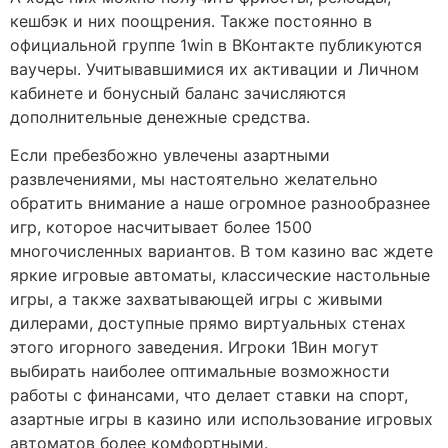
кешбэк и них поощрения. Также постоянно в
официальной группе 1win в ВКонтакте публикуются
ваучеры. Учитывавшимися их активации и Личном
кабинете и бонусный баланс зачисляются
дополнительные денежные средства.
Если пребезбожно увлечены азартными
развлечениями, мы настоятельно желательно
обратить внимание а наше огромное разнообразнее
игр, которое насчитывает более 1500
многочисленных вариантов. В том казино вас ждете
яркие игровые автоматы, классические настольные
игры, а также захватывающей игры с живыми
дилерами, доступные прямо виртуальных стенах
этого игорного заведения. Игроки 1Вин могут
выбирать наиболее оптимальные возможности
работы с финансами, что делает ставки на спорт,
азартные игры в казино или использование игровых
автоматов более комфортными.