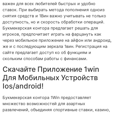
важен для всех любителей быстрых и удобно
ставок. При выбирать метода пополнения одноиз
снятия средств и 1Вин важно учитывать не только
доступность, но и скорость обработки операций.
Букмекерская контора предлагает решать для
игроков, предпочитает играть на фарцануть как
через мобильное приложение на айфон или андроид,
же и с последующим зеркала 1вин. Регистрация на
сайте предлагает доступ ко об функциям и
скольким способам работы с финансами.
Скачайте Приложение 1win
Для Мобильных Устройств
Ios/android!
Букмекерская контора 1Win предоставляет
множество возможностей для азартных
развлечений, объединяя спортивные ставки, казино,