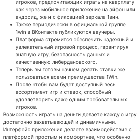
игроков, предпочитающих играть на кварплату
как через мобильное приложение на айфон или
андроид, же и с фиксацией зеркала 1вин.
Также периодически в официальной группе
1win в ВКонтакте публикуются ваучеры.
Платформа стремится обеспечить надежный и
увлекательный игровой процесс, гарантируя
знатную игру, безопасность данных и
качественную либердановского.
Теперь вы готовы начнем делать ставки же
пользоваться всеми преимущества 1Win.
После чтобы вам будет доступный весь
ассортимент игр и ставок, способный
удовлетворить даже одним требовательных
игроков.
Возможность играть на деньги делаете каждую игру
достаточно захватывающей и динамичными.
Интерфейс приложения делаете взаимодействие с
платформой простым и комфортнее, что особенно