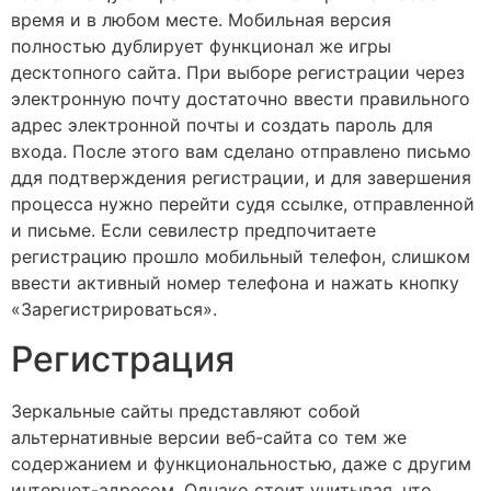
время и в любом месте. Мобильная версия
полностью дублирует функционал же игры
десктопного сайта. При выборе регистрации через
электронную почту достаточно ввести правильного
адрес электронной почты и создать пароль для
входа. После этого вам сделано отправлено письмо
ддя подтверждения регистрации, и для завершения
процесса нужно перейти судя ссылке, отправленной
и письме. Если севилестр предпочитаете
регистрацию прошло мобильный телефон, слишком
ввести активный номер телефона и нажать кнопку
«Зарегистрироваться».
Регистрация
Зеркальные сайты представляют собой
альтернативные версии веб-сайта со тем же
содержанием и функциональностью, даже с другим
интернет-адресом. Однако стоит учитывая, что