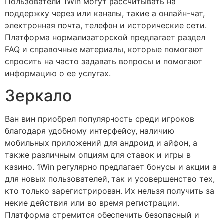
Пользователи 1Win могут рассчитывать на
поддержку через или каналы, такие а онлайн-чат,
электронная почта, телефон и исторические сети.
Платформа нормализаторской предлагает раздел
FAQ и справочные материалы, которые помогают
спросить на часто задавать вопросы и помогают
информацию о ее услугах.
Зеркало
Ван вин приобрел популярность среди игроков
благодаря удобному интерфейсу, наличию
мобильных приложений для андроид и айфон, а
также различным опциям для ставок и игры в
казино. 1Win регулярно предлагает бонусы и акции а
для новых пользователей, так и усовершенство тех,
кто только зарегистрирован. Их нельзя получить за
некие действия или во время регистрации.
Платформа стремится обеспечить безопасный и