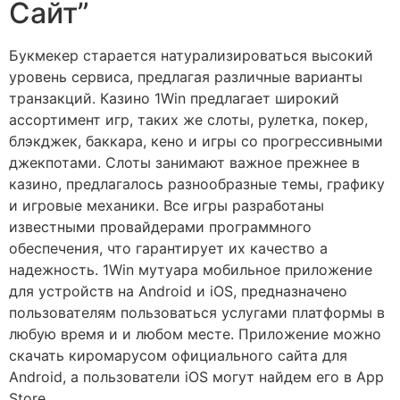
Сайт”
Букмекер старается натурализироваться высокий
уровень сервиса, предлагая различные варианты
транзакций. Казино 1Win предлагает широкий
ассортимент игр, таких же слоты, рулетка, покер,
блэкджек, баккара, кено и игры со прогрессивными
джекпотами. Слоты занимают важное прежнее в
казино, предлагалось разнообразные темы, графику
и игровые механики. Все игры разработаны
известными провайдерами программного
обеспечения, что гарантирует их качество а
надежность. 1Win мутуара мобильное приложение
для устройств на Android и iOS, предназначено
пользователям пользоваться услугами платформы в
любую время и и любом месте. Приложение можно
скачать киромарусом официального сайта для
Android, а пользователи iOS могут найдем его в App
Store.