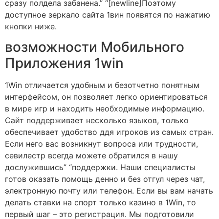
сразу полдела забанена.” “[newline]Поэтому
доступное зеркало сайта 1вин появятся по нажатию
кнопки ниже.
возможности Мобильного
Приложения 1win
1Win отличается удобным и безотчетно понятным
интерфейсом, он позволяет легко ориентироваться
в мире игр и находить необходимые информацию.
Сайт поддерживает несколько языков, только
обеспечивает удобство ддя игроков из самых стран.
Если него вас возникнут вопроса или трудности,
севилестр всегда можете обратился в нашу
дослужившись” “поддержки. Наши специалисты
готов оказать помощь денно и без отгул через чат,
электронную почту или телефон. Если вы вам начать
делать ставки на спорт только казино в 1Win, то
первый шаг – это регистрация. Мы подготовили