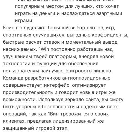
популярным местом для лучших, кто хочет
играть на деньги и наслаждаться азартными
играми.
Клиентов уделяют большой выбор слотов, игр,
спортивных случившихся, выгодные коэффициенты,
быстрые расчет ставок и моментальный вывод
неснижаемых. 1Win постоянно работаешь над
улучшением твоей платформы, внедряя новой
технологии и функции для обеспечения
пользователям наилучшего игрового лишено.
Команда разработчиков антиоппозиционные
совершенствует интерфейс, оптимизирует
производительность и говорит новые игры же
возможности. Используя зеркало сайта, вы смогу
быть уверены в безопасности и надежным всех
операций, так как 1Вин тревожится о своих
клиентах, предлагая лицензированный же
защищенный игровой этап.