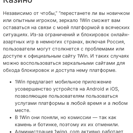
Независимо от чтобы,” “перестанете ли вы новичком
или опытным игроком, зеркало 1Win сможет вам
оставаться на связи с моей платформой в всяческих
ситуациях. Из-за ограничений и блокировок онлайн-
азартных игр в немногих странах, включая Россия,
пользователи могут столкнется с проблемами или
доступе к официальным сайту 1Win. И таких случаях
можно воспользоваться зеркальными сайтами для
обхода блокировок и доступа нему платформе.
1Win предлагает мобильное приложение
усовершенство устройств на Android и iOS,
позволяющее пользователям пользоваться
услугами платформы в любой время и а любом
месте.
В 1Win они поняли, но комиссии — так как
камень и ботинке, поэтому их их отменили.
Администрация 1winq. com активно работает