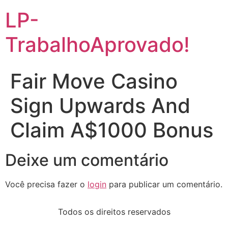
LP-
TrabalhoAprovado!
Fair Move Casino
Sign Upwards And
Claim A$1000 Bonus
Deixe um comentário
Você precisa fazer o
login
para publicar um comentário.
Todos os direitos reservados