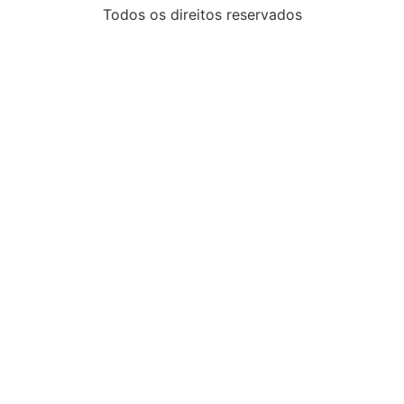
Todos os direitos reservados