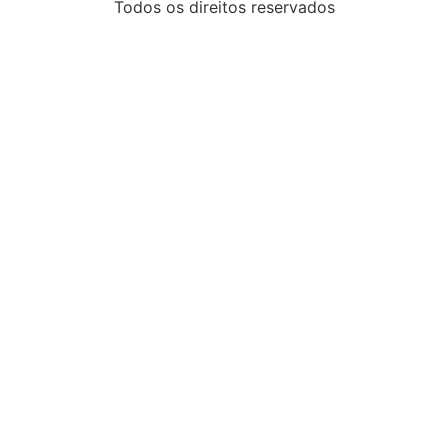
Todos os direitos reservados