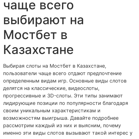
чаще всего
выбирают на
Мостбет в
Казахстане
Выбирая слоты на Мостбет в Казахстане,
пользователи чаще всего отдают предпочтение
определенным видам игр. Основные виды слотов
делятся на классические, видеослоты,
прогрессивные и 3D-слоты. Эти типы занимают
лидирующие позиции по популярности благодаря
своим уникальным характеристикам и
возможностям выигрыша. Давайте подробнее
рассмотрим каждый из них и выясним, почему
именно эти виды слотов вызывают такой интерес у