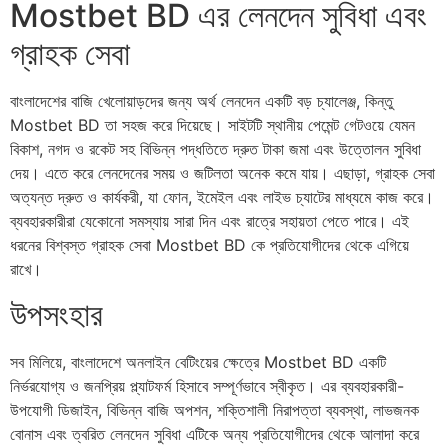
Mostbet BD এর লেনদেন সুবিধা এবং
গ্রাহক সেবা
বাংলাদেশের বাজি খেলোয়াড়দের জন্য অর্থ লেনদেন একটি বড় চ্যালেঞ্জ, কিন্তু
Mostbet BD তা সহজ করে দিয়েছে। সাইটটি স্থানীয় পেমেন্ট গেটওয়ে যেমন
বিকাশ, নগদ ও রকেট সহ বিভিন্ন পদ্ধতিতে দ্রুত টাকা জমা এবং উত্তোলন সুবিধা
দেয়। এতে করে লেনদেনের সময় ও জটিলতা অনেক কমে যায়। এছাড়া, গ্রাহক সেবা
অত্যন্ত দ্রুত ও কার্যকরী, যা ফোন, ইমেইল এবং লাইভ চ্যাটের মাধ্যমে কাজ করে।
ব্যবহারকারীরা যেকোনো সমস্যায় সারা দিন এবং রাত্রে সহায়তা পেতে পারে। এই
ধরনের বিশ্বস্ত গ্রাহক সেবা Mostbet BD কে প্রতিযোগীদের থেকে এগিয়ে
রাখে।
উপসংহার
সব মিলিয়ে, বাংলাদেশে অনলাইন বেটিংয়ের ক্ষেত্রে Mostbet BD একটি
নির্ভরযোগ্য ও জনপ্রিয় প্ল্যাটফর্ম হিসাবে সম্পূর্ণভাবে স্বীকৃত। এর ব্যবহারকারী-
উপযোগী ডিজাইন, বিভিন্ন বাজি অপশন, শক্তিশালী নিরাপত্তা ব্যবস্থা, লাভজনক
বোনাস এবং ত্বরিত লেনদেন সুবিধা এটিকে অন্য প্রতিযোগীদের থেকে আলাদা করে