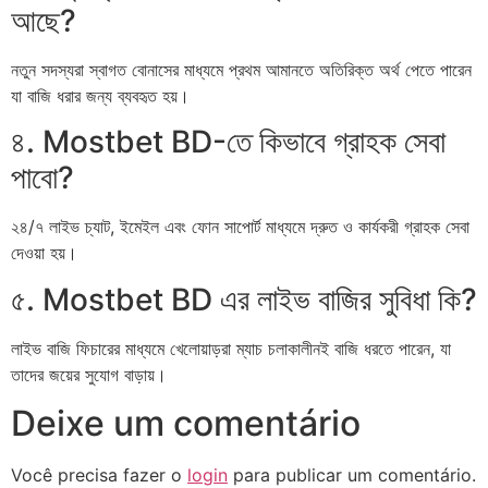
আছে?
নতুন সদস্যরা স্বাগত বোনাসের মাধ্যমে প্রথম আমানতে অতিরিক্ত অর্থ পেতে পারেন
যা বাজি ধরার জন্য ব্যবহৃত হয়।
৪. Mostbet BD-তে কিভাবে গ্রাহক সেবা
পাবো?
২৪/৭ লাইভ চ্যাট, ইমেইল এবং ফোন সাপোর্ট মাধ্যমে দ্রুত ও কার্যকরী গ্রাহক সেবা
দেওয়া হয়।
৫. Mostbet BD এর লাইভ বাজির সুবিধা কি?
লাইভ বাজি ফিচারের মাধ্যমে খেলোয়াড়রা ম্যাচ চলাকালীনই বাজি ধরতে পারেন, যা
তাদের জয়ের সুযোগ বাড়ায়।
Deixe um comentário
Você precisa fazer o
login
para publicar um comentário.