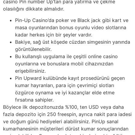
casino Pin number Up’tan para yatırma ve çekme
olasılığını dikkate almalıdır.
Pin-Up Casino’da poker ve Black jack gibi kart ve
masa oyunlarından bonus oyunlu video slotlarına
kadar herkes için bir şeyler vardır.
Bakiye, sağ üst köşede cüzdan simgesinin yanında
görüntülenebilir.
Bu kullanışlı uygulama ile çeşitli online casino
oyunlarına ve bonuslara mobil cihazınızdan
erişebilirsiniz.
Pin Upward kulübünde kayıt prosedürünü geçen
kumar hayranları, para için çevrimiçi slotları
özgürce oynama ve iyi kazançlar elde etme
fırsatına sahipler.
Böylece ilk depozitonuzda %100, ten USD veya daha
fazla depozito için 250 freespin, ayrıca nakit para iadesi
ve doğum günü hediyeleri alabilirsiniz. PinUp sanal
kumarhanesinin müşterileri dürüst kumar sonuçlarından