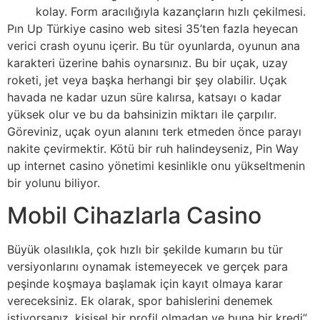
kolay. Form aracılığıyla kazançların hızlı çekilmesi.
Pın Up Türkiye casino web sitesi 35’ten fazla heyecan
verici crash oyunu içerir. Bu tür oyunlarda, oyunun ana
karakteri üzerine bahis oynarsınız. Bu bir uçak, uzay
roketi, jet veya başka herhangi bir şey olabilir. Uçak
havada ne kadar uzun süre kalırsa, katsayı o kadar
yüksek olur ve bu da bahsinizin miktarı ile çarpılır.
Göreviniz, uçak oyun alanını terk etmeden önce parayı
nakite çevirmektir. Kötü bir ruh halindeyseniz, Pin Way
up internet casino yönetimi kesinlikle onu yükseltmenin
bir yolunu biliyor.
Mobil Cihazlarla Casino
Büyük olasılıkla, çok hızlı bir şekilde kumarın bu tür
versiyonlarını oynamak istemeyecek ve gerçek para
peşinde koşmaya başlamak için kayıt olmaya karar
vereceksiniz. Ek olarak, spor bahislerini denemek
istiyorsanız, kişisel bir profil olmadan ve buna bir kredi”