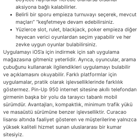
aksiyona bağlı kalabilirler.
Belirli bir sporu empieza turnuvayı seçerek, mevcut
maçları” “keşfetmeye devam edebilirsiniz.
Yüzlerce slot, rulet, blackjack, poker empieza diğer
heyecan verici oyunlardan seçim yapabilir ve her
zevke uygun oyunlar bulabilirsiniz.
Uygulamayı iOS’a için indirmek için sah uygulama
mağazasına gitmeniz yeterlidir. Ayrıca, oyuncular, arama
çubuğunu kullanarak ilgilendikleri uygulamayı bulabilir
ve açıklamasını okuyabilir. Farklı platformlar için
uygulamalar, pratik olarak işlevselliklerinde farklılık
göstermez. Pin-Up 950 internet sitesine akıllı telefondan
girmenin başka bir yolu da tarayıcı tabanlı mobil
sürümdür. Avantajları, kompaktlık, minimum trafik yükü
ve masaüstü sürümüne benzer işlevselliktir. Curacao
lisansı altında faaliyet gösteren ve müşterilerine yalnızca
yüksek kaliteli hizmet sunan uluslararası bir kumar
sitesiyiz.