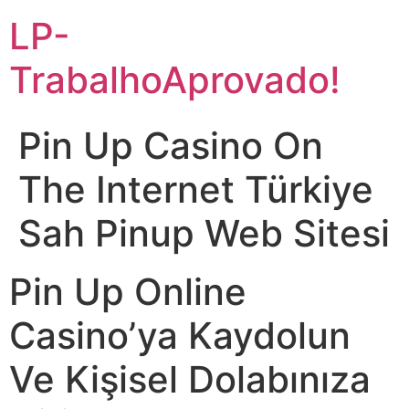
LP-
TrabalhoAprovado!
Pin Up Casino On
The Internet Türkiye ️
Sah Pinup Web Sitesi
Pin Up Online
Casino’ya Kaydolun
Ve Kişisel Dolabınıza