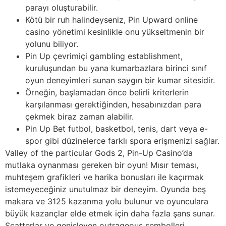
parayı oluşturabilir.
Kötü bir ruh halindeyseniz, Pin Upward online
casino yönetimi kesinlikle onu yükseltmenin bir
yolunu biliyor.
Pin Up çevrimiçi gambling establishment,
kuruluşundan bu yana kumarbazlara birinci sınıf
oyun deneyimleri sunan saygın bir kumar sitesidir.
Örneğin, başlamadan önce belirli kriterlerin
karşılanması gerektiğinden, hesabınızdan para
çekmek biraz zaman alabilir.
Pin Up Bet futbol, ​​basketbol, ​​tenis, dart veya e-
spor gibi düzinelerce farklı spora erişmenizi sağlar.
Valley of the particular Gods 2, Pin-Up Casino’da
mutlaka oynanması gereken bir oyun! Mısır teması,
muhteşem grafikleri ve harika bonusları ile kaçırmak
istemeyeceğiniz unutulmaz bir deneyim. Oyunda beş
makara ve 3125 kazanma yolu bulunur ve oyunculara
büyük kazançlar elde etmek için daha fazla şans sunar.
Scatterlar ve genişleyen outrageous sembolleri