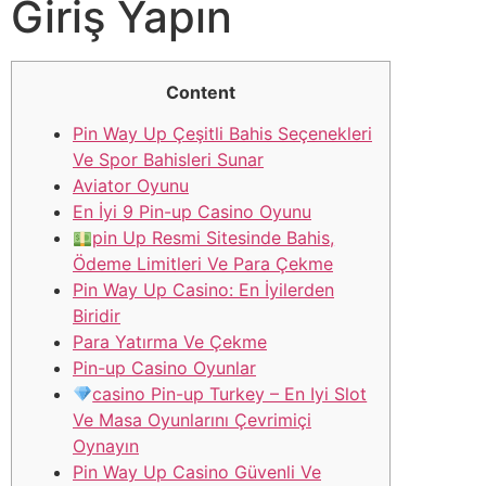
Giriş Yapın️
Content
Pin Way Up Çeşitli Bahis Seçenekleri
Ve Spor Bahisleri Sunar
Aviator Oyunu
En İyi 9 Pin-up Casino Oyunu
pin Up Resmi Sitesinde Bahis,
Ödeme Limitleri Ve Para Çekme
Pin Way Up Casino: En İyilerden
Biridir
Para Yatırma Ve Çekme
Pin-up Casino Oyunlar
casino Pin-up Turkey – En Iyi Slot
Ve Masa Oyunlarını Çevrimiçi
Oynayın
Pin Way Up Casino Güvenli Ve