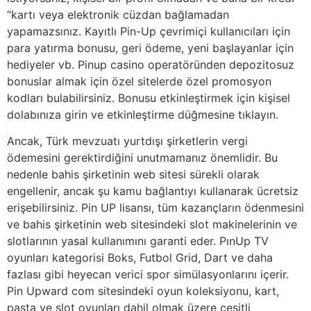
“kartı veya elektronik cüzdan bağlamadan
yapamazsınız. Kayıtlı Pin-Up çevrimiçi kullanıcıları için
para yatırma bonusu, geri ödeme, yeni başlayanlar için
hediyeler vb. Pinup casino operatöründen depozitosuz
bonuslar almak için özel sitelerde özel promosyon
kodları bulabilirsiniz. Bonusu etkinleştirmek için kişisel
dolabınıza girin ve etkinleştirme düğmesine tıklayın.
Ancak, Türk mevzuatı yurtdışı şirketlerin vergi
ödemesini gerektirdiğini unutmamanız önemlidir. Bu
nedenle bahis şirketinin web sitesi sürekli olarak
engellenir, ancak şu kamu bağlantıyı kullanarak ücretsiz
erişebilirsiniz. Pin UP lisansı, tüm kazançların ödenmesini
ve bahis şirketinin web sitesindeki slot makinelerinin ve
slotlarının yasal kullanımını garanti eder. PınUp TV
oyunları kategorisi Boks, Futbol Grid, Dart ve daha
fazlası gibi heyecan verici spor simülasyonlarını içerir.
Pin Upward com sitesindeki oyun koleksiyonu, kart,
pasta ve slot oyunları dahil olmak üzere çeşitli