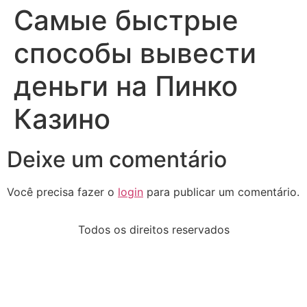
Самые быстрые
способы вывести
деньги на Пинко
Казино
Deixe um comentário
Você precisa fazer o
login
para publicar um comentário.
Todos os direitos reservados