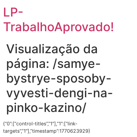
LP-
TrabalhoAprovado!
Visualização da
página: /samye-
bystrye-sposoby-
vyvesti-dengi-na-
pinko-kazino/
{“0”:[“control-titles”,”1″],”1″:[“link-
targets”,”1″],”timestamp”:1770623929}