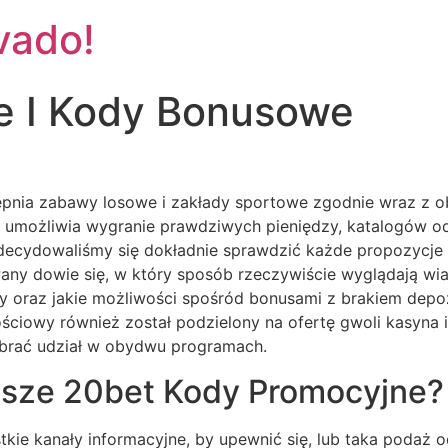
vado!
je I Kody Bonusowe
stępnia zabawy losowe i zakłady sportowe zgodnie wraz 
 umożliwia wygranie prawdziwych pieniędzy, katalogów o
decydowaliśmy się dokładnie sprawdzić każde propozycje a
wany dowie się, w który sposób rzeczywiście wyglądają w
 oraz jakie możliwości spośród bonusami z brakiem dep
nościowy również został podzielony na ofertę gwoli kasyn
y brać udział w obydwu programach.
ższe 20bet Kody Promocyjne?
ie kanały informacyjne, by upewnić się, lub taka podaż od