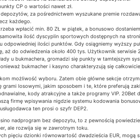
unkty CP o wartości nawet zł.
depozytów, za pośrednictwem wyszukane premie rozdawan
zecz każdego.
trzeba wpłacić min. 80 ZŁ w piątek, a bonusowo dostaniem
amowita ilość dyscyplin sportowych dostępnych na stron
u odpowiedniej ilości punktów. Gdy osiągniemy wyższy pu
wkę, aż do odwiedzenia około 400 tys. Użytkownik serwisi
ady u bukmachera, gromadzi się punkty w tamtejszym syst
onieważ bukmacher i kasyno charakteryzują się całkowicie
ikom możliwość wyboru. Zatem obie główne sekcje otrzyma
ię grami losowymi, jakim sposobem i te, które preferują z
 odnawialne, kody atrakcyjne a także programy VIP. 20Bet
szą firmę wpisywania nigdzie systemu kodowania bonusowe
 usługodawca ten prosi o szyfr DEP2.
casino nadprogram bez depozytu, to z pewnością powiedzie
er, ale rozwija się w zawrotnym toku.
ych pięciu dzionki równowartość dwadzieścia EUR, mogą 