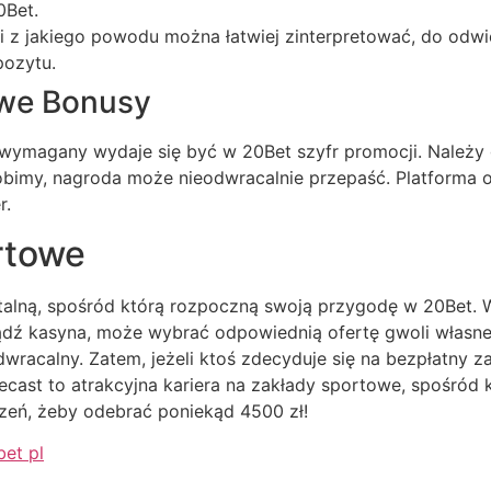
0Bet.
i z jakiego powodu można łatwiej zinterpretować, do odw
pozytu.
owe Bonusy
, wymagany wydaje się być w 20Bet szyfr promocji. Należ
bimy, nagroda może nieodwracalnie przepaść. Platforma o
r.
rtowe
lną, spośród którą rozpoczną swoją przygodę w 20Bet. W
dź kasyna, może wybrać odpowiednią ofertę gwoli własnej
dwracalny. Zatem, jeżeli ktoś zdecyduje się na bezpłatny 
ecast to atrakcyjna kariera na zakłady sportowe, spośród
rzeń, żeby odebrać poniekąd 4500 zł!
et pl