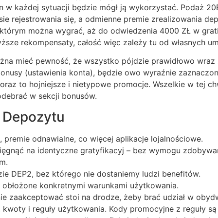
n w każdej sytuacji będzie mógł ją wykorzystać. Podaż 2
 rejestrowania się, a odmienne premie zrealizowania dep
 którym można wygrać, aż do odwiedzenia 4000 ZŁ w grat
ze rekompensaty, całość więc zależy tu od własnych umie
 można mieć pewność, że wszystko pójdzie prawidłowo wraz
usy (ustawienia konta), będzie owo wyraźnie zaznaczone.
az to hojniejsze i nietypowe promocje. Wszelkie w tej c
debrać w sekcji bonusów.
 Depozytu
premie odnawialne, co więcej aplikacje lojalnościowe.
 sięgnąć na identyczne gratyfikacyj – bez wymogu zdobyw
m.
ie DEP2, bez którego nie dostaniemy ludzi benefitów.
ą obłożone konkretnymi warunkami użytkowania.
 nie zaakceptować stoi na drodze, żeby brać udział w oby
i, kwoty i reguły użytkowania. Kody promocyjne z reguły 