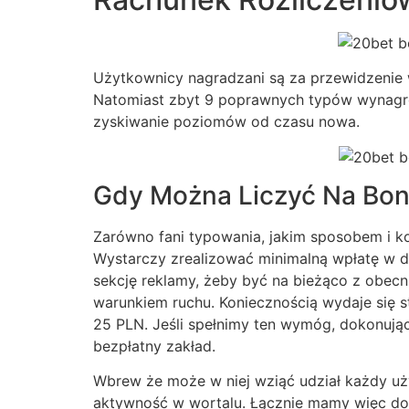
Użytkownicy nagradzani są za przewidzenie 
Natomiast zbyt 9 poprawnych typów wynagrod
zyskiwanie poziomów od czasu nowa.
Gdy Można Liczyć Na Bon
Zarówno fani typowania, jakim sposobem i k
Wystarczy zrealizować minimalną wpłatę w d
sekcję reklamy, żeby być na bieżąco z obec
warunkiem ruchu. Koniecznością wydaje się 
25 PLN. Jeśli spełnimy ten wymóg, dokonuj
bezpłatny zakład.
Wbrew że może w niej wziąć udział każdy uż
aktywność w wortalu. Łącznie mamy więc do 