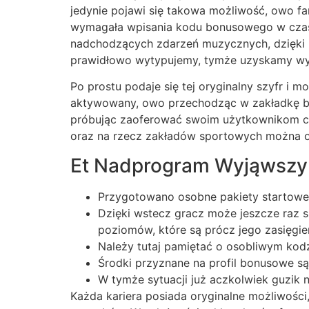
jedynie pojawi się takowa możliwość, owo fa
wymagała wpisania kodu bonusowego w czasie
nadchodzących zdarzeń muzycznych, dzięki
prawidłowo wytypujemy, tymże uzyskamy wyżs
Po prostu podaje się tej oryginalny szyfr i
aktywowany, owo przechodząc w zakładkę bon
próbując zaoferować swoim użytkownikom cor
oraz na rzecz zakładów sportowych można o
Et Nadprogram Wyjąwszy
Przygotowano osobne pakiety startowe, 
Dzięki wstecz gracz może jeszcze raz
poziomów, które są prócz jego zasięgie
Należy tutaj pamiętać o osobliwym kodz
Środki przyznane na profil bonusowe s
W tymże sytuacji już aczkolwiek guzik
Każda kariera posiada oryginalne możliwośc