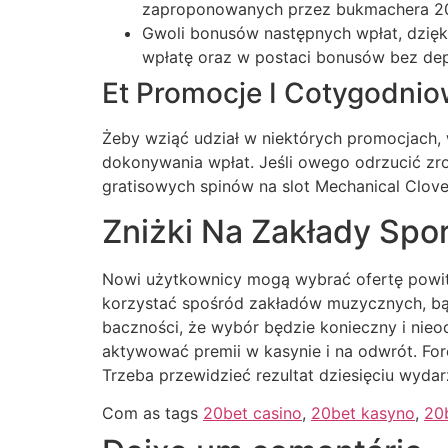
zaproponowanych przez bukmachera 2
Gwoli bonusów następnych wpłat, dzięk
wpłatę oraz w postaci bonusów bez de
Et Promocje I Cotygodni
Żeby wziąć udział w niektórych promocjach
dokonywania wpłat. Jeśli owego odrzucić zro
gratisowych spinów na slot Mechanical Clove
Zniżki Na Zakłady Spo
Nowi użytkownicy mogą wybrać ofertę powita
korzystać spośród zakładów muzycznych, bą
baczności, że wybór będzie konieczny i nieo
aktywować premii w kasynie i na odwrót. For
Trzeba przewidzieć rezultat dziesięciu wyda
Com as tags
20bet casino
,
20bet kasyno
,
20b