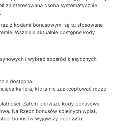
eli zainteresowana osoba systematycznie
.
 wraz z kodami bonusowymi są tu stosowane
emie. Wszelkie aktualnie dostępne kody
kasynowych i wybrać spośród klasycznych
.
nie dostępna.
nująca kariera, która nie zaakceptować może
 płatności. Zatem pierwsze kody bonusowe
tową. Na Rzecz bonusów kolejnych wpłat,
ostaci bonusów wyjąwszy depozytu.