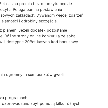
0Bet casino premia bez depozytu będzie
ozytu. Polega pan na postawieniu
isowych zakładach. Dywanom więcej zdarzeń
jętności i odrobiny szczęścia.
 z planem. Jeżeli dodatek pozostanie
 Różne strony online konkurują ze sobą,
hwili dostępne 20Bet kasyno kod bonusowy
ania ogromnych sum punktów gwoli
dwu programach.
są rozprowadzane zbyt pomocą kilku różnych