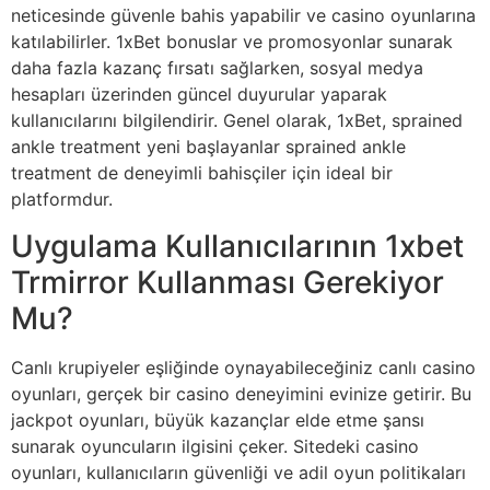
neticesinde güvenle bahis yapabilir ve casino oyunlarına
katılabilirler. 1xBet bonuslar ve promosyonlar sunarak
daha fazla kazanç fırsatı sağlarken, sosyal medya
hesapları üzerinden güncel duyurular yaparak
kullanıcılarını bilgilendirir. Genel olarak, 1xBet, sprained
ankle treatment yeni başlayanlar sprained ankle
treatment de deneyimli bahisçiler için ideal bir
platformdur.
Uygulama Kullanıcılarının 1xbet
Trmirror Kullanması Gerekiyor
Mu?
Canlı krupiyeler eşliğinde oynayabileceğiniz canlı casino
oyunları, gerçek bir casino deneyimini evinize getirir. Bu
jackpot oyunları, büyük kazançlar elde etme şansı
sunarak oyuncuların ilgisini çeker. Sitedeki casino
oyunları, kullanıcıların güvenliği ve adil oyun politikaları