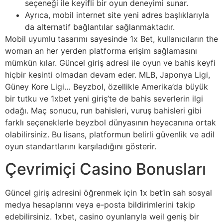
seçeneği ile keyifli bir oyun deneyimi sunar.
Ayrıca, mobil internet site yeni adres başlıklarıyla
da alternatif bağlantılar sağlanmaktadır.
Mobil uyumlu tasarımı sayesinde 1x Bet, kullanıcıların the
woman an her yerden platforma erişim sağlamasını
mümkün kılar. Güncel giriş adresi ile oyun ve bahis keyfi
hiçbir kesinti olmadan devam eder. MLB, Japonya Ligi,
Güney Kore Ligi… Beyzbol, özellikle Amerika’da büyük
bir tutku ve 1xbet yeni giriş’te de bahis severlerin ilgi
odağı. Maç sonucu, run bahisleri, vuruş bahisleri gibi
farklı seçeneklerle beyzbol dünyasının heyecanına ortak
olabilirsiniz. Bu lisans, platformun belirli güvenlik ve adil
oyun standartlarını karşıladığını gösterir.
Çevrimiçi Casino Bonusları
Güncel giriş adresini öğrenmek için 1x bet’in sah sosyal
medya hesaplarını veya e-posta bildirimlerini takip
edebilirsiniz. 1xbet, casino oyunlarıyla weil geniş bir