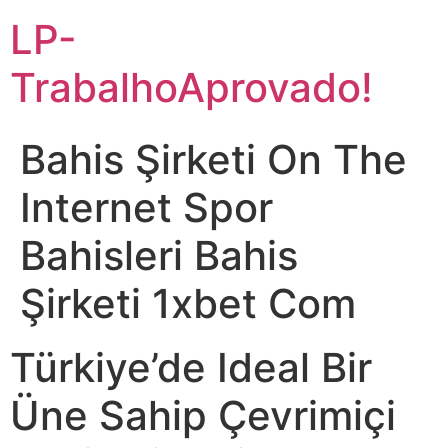
Ir
LP-
para
o
TrabalhoAprovado!
conteúdo
Bahis Şirketi On The
Internet Spor
Bahisleri Bahis
Şirketi 1xbet Com
Türkiye’de Ideal Bir
Üne Sahip Çevrimiçi