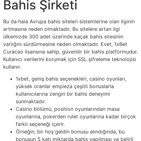
Bahis Şirketi
Bu da hala Avrupa bahis siteleri sistemlerine olan ilginin
artmasına neden olmaktadır. Bu sitelere artan ilgi
ülkemizde 300 adet üzerinde kaçak bahis sitesinin
varlığını sürdürmesine neden olmaktadır. Evet, 1xBet
Curacao lisansına sahip, güvenilir bir bahis platformudur.
Kullanıcı verilerini korumak için SSL şifreleme teknolojisi
kullanır.
1xbet, geniş bahis seçenekleri, casino oyunları,
yüksek oranlar empieza çeşitli bonuslarla
kullanıcılarına zengin bir bahis deneyimi
sunmaktadır.
Casino bölümü, position oyunlarından masa
oyunlarına, pokerden rulet oyunlarına kadar birçok
farklı seçeneği içerir.
Örneğin, bir hoş geldin bonusu alındığında, bu
bonusun 5 katı miktarda bahis yapılması ve belirli