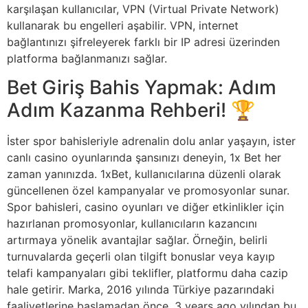
karşılaşan kullanıcılar, VPN (Virtual Private Network)
kullanarak bu engelleri aşabilir. VPN, internet
bağlantınızı şifreleyerek farklı bir IP adresi üzerinden
platforma bağlanmanızı sağlar.
Bet Giriş Bahis Yapmak: Adım
Adım Kazanma Rehberi! 🏆
İster spor bahisleriyle adrenalin dolu anlar yaşayın, ister
canlı casino oyunlarında şansınızı deneyin, 1x Bet her
zaman yanınızda. 1xBet, kullanıcılarına düzenli olarak
güncellenen özel kampanyalar ve promosyonlar sunar.
Spor bahisleri, casino oyunları ve diğer etkinlikler için
hazırlanan promosyonlar, kullanıcıların kazancını
artırmaya yönelik avantajlar sağlar. Örneğin, belirli
turnuvalarda geçerli olan tilgift bonuslar veya kayıp
telafi kampanyaları gibi teklifler, platformu daha cazip
hale getirir. Marka, 2016 yılında Türkiye pazarındaki
faaliyetlerine başlamadan önce, 3 years ago yılından bu