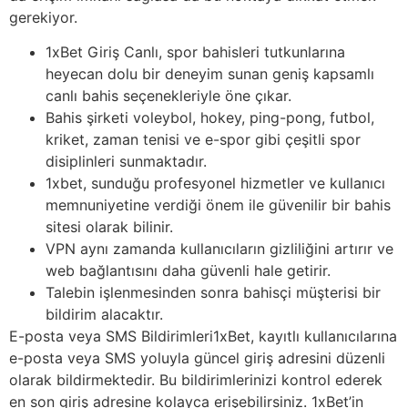
gerekiyor.
1xBet Giriş Canlı, spor bahisleri tutkunlarına
heyecan dolu bir deneyim sunan geniş kapsamlı
canlı bahis seçenekleriyle öne çıkar.
Bahis şirketi voleybol, hokey, ping-pong, futbol, ​​
kriket, zaman tenisi ve e-spor gibi çeşitli spor
disiplinleri sunmaktadır.
1xbet, sunduğu profesyonel hizmetler ve kullanıcı
memnuniyetine verdiği önem ile güvenilir bir bahis
sitesi olarak bilinir.
VPN aynı zamanda kullanıcıların gizliliğini artırır ve
web bağlantısını daha güvenli hale getirir.
Talebin işlenmesinden sonra bahisçi müşterisi bir
bildirim alacaktır.
E-posta veya SMS Bildirimleri1xBet, kayıtlı kullanıcılarına
e-posta veya SMS yoluyla güncel giriş adresini düzenli
olarak bildirmektedir. Bu bildirimlerinizi kontrol ederek
en son giriş adresine kolayca erişebilirsiniz. 1xBet’in