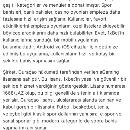
çeşitli kategoriler ve menülerle donatılmıştır. Spor
bahisleri, canlı bahisler, casino oyunları empieza daha
fazlasına hızlı erişim sağlanır. Kullanıcılar, favori
etkinliklerini empieza oyunlarını özel listelere ekleyebilir,
böylece aradıklarını daha hızlı bulabilirler. Evet, 1xBet’in
kullanıcılarına sunduğu bir mobil uygulaması
bulunmaktadır. Android ve iOS cihazlar için optimize
edilmiş bu uygulama, kullanıcıların hızlı ve kolay bir
şekilde bahis yapmasını sağlar.
Şirket, Curaçao hükümeti tarafından verilen eGaming
lisansına sahiptir. Bu lisans, 1xbet’in yasal ve güvenilir bir
şekilde hizmet verdiğinin göstergesidir. Lisans numarası
1668/JAZ olup, bu bilgi genellikle sitenin alt kısmında
yer alır. Curaçao lisansı, uluslararası alanda tanınan ve
kabul gören bir lisanstır. Futbol, basketbol, tenis,
voleybol gibi klasik spor dallarının yanı sıra, e-spor ve
sanal sporlar gibi modern kategorilerde sobre bahis
yapma imkanı sunar.