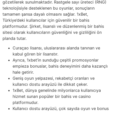
gözetilerek sunulmaktadır. Rastgele sayı üreteci (RNG)
teknolojisiyle desteklenen bu oyunlar, sonuçların
tamamen şansa dayalı olmasını sağlar. 1xBet,
Türkiye’deki kullanıcılar için güvenilir bir bahis
platformudur. Şirket, lisanslı ve düzenlenmiş bir bahis
sitesi olarak kullanıcıların güvenliğini ve gizliliğini ön
planda tutar.
Curaçao lisansı, uluslararası alanda tanınan ve
kabul gören bir lisanstır.
Ayrıca, 1xbet’in sunduğu çeşitli promosyonlar
empieza bonuslar, bahis deneyimini daha kazançlı
hale getirir.
Geniş oyun yelpazesi, rekabetçi oranları ve
kullanıcı dostu arayüzü ile dikkat çeker.
1xBet, dünya genelinde milyonlarca kullanıcıya
hizmet sunan popüler bir bahis ve casino
platformudur.
Kullanıcı dostu arayüzü, çok sayıda oyun ve bonus