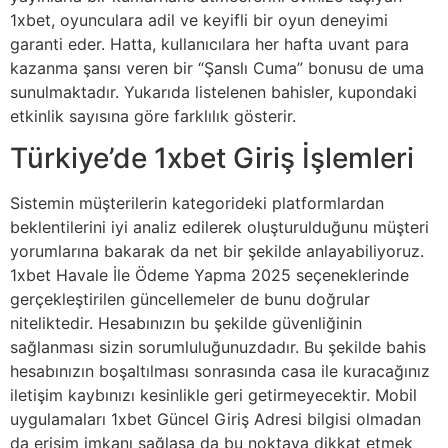
1xbet, oyunculara adil ve keyifli bir oyun deneyimi
garanti eder. Hatta, kullanıcılara her hafta uvant para
kazanma şansı veren bir “Şanslı Cuma” bonusu de uma
sunulmaktadır. Yukarıda listelenen bahisler, kupondaki
etkinlik sayısına göre farklılık gösterir.
Türkiye’de 1xbet Giriş İşlemleri
Sistemin müşterilerin kategorideki platformlardan
beklentilerini iyi analiz edilerek oluşturulduğunu müşteri
yorumlarına bakarak da net bir şekilde anlayabiliyoruz.
1xbet Havale İle Ödeme Yapma 2025 seçeneklerinde
gerçekleştirilen güncellemeler de bunu doğrular
niteliktedir. Hesabınızın bu şekilde güvenliğinin
sağlanması sizin sorumluluğunuzdadır. Bu şekilde bahis
hesabınızın boşaltılması sonrasında casa ile kuracağınız
iletişim kaybınızı kesinlikle geri getirmeyecektir. Mobil
uygulamaları 1xbet Güncel Giriş Adresi bilgisi olmadan
da erişim imkanı sağlasa da bu noktaya dikkat etmek