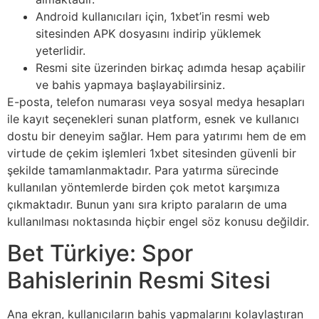
Android kullanıcıları için, 1xbet’in resmi web
sitesinden APK dosyasını indirip yüklemek
yeterlidir.
Resmi site üzerinden birkaç adımda hesap açabilir
ve bahis yapmaya başlayabilirsiniz.
E-posta, telefon numarası veya sosyal medya hesapları
ile kayıt seçenekleri sunan platform, esnek ve kullanıcı
dostu bir deneyim sağlar. Hem para yatırımı hem de em
virtude de çekim işlemleri 1xbet sitesinden güvenli bir
şekilde tamamlanmaktadır. Para yatırma sürecinde
kullanılan yöntemlerde birden çok metot karşımıza
çıkmaktadır. Bunun yanı sıra kripto paraların de uma
kullanılması noktasında hiçbir engel söz konusu değildir.
Bet Türkiye: Spor
Bahislerinin Resmi Sitesi
Ana ekran, kullanıcıların bahis yapmalarını kolaylaştıran