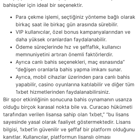
bahisçiler için ideal bir seçenektir.
Para çekme işlemi, seçtiğiniz yönteme bağlı olarak
birkaç saat ile birkaç gün arasında sürebilir.
VIP kullanıcılar, özel bonus kampanyalarından ve
daha yüksek oranlardan faydalanabilir.
Ödeme süreçlerinde hız ve şeffaflık, kullanıcı
memnuniyetini artıran önemli faktörlerdir.
Ayrıca canlı bahis seçenekleri, maç esnasında”
“değişen oranlarla bahis yapma imkanı sunar.
Ayrıca, mobil cihazlar üzerinden para canlı bahis
yapabilir, casino oyunlarına katılabilir ve diğer tüm
1xbet hizmetlerinden faydalanabilirsiniz.
Bir spor etkinliğinin sonucuna bahis oynamanın usanza
olduğu birçok karasal nokta bile va. Curacao hükümeti
tarafından verilen lisansa sahip olan 1xbet,” “bu lisans
sayesinde yasal olarak faaliyet göstermektedir. Lisans
bilgisi, 1xbet’in güvenilir ve şeffaf bir platform olduğunu
kanıtlar. Kullanıcılar, platformun lisanslı olması