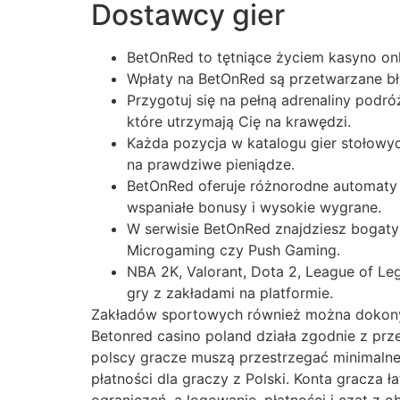
Dostawcy gier
BetOnRed to tętniące życiem kasyno onl
Wpłaty na BetOnRed są przetwarzane b
Przygotuj się na pełną adrenaliny podr
które utrzymają Cię na krawędzi.
Każda pozycja w katalogu gier stołowyc
na prawdziwe pieniądze.
BetOnRed oferuje różnorodne automaty 
wspaniałe bonusy i wysokie wygrane.
W serwisie BetOnRed znajdziesz bogaty
Microgaming czy Push Gaming.
NBA 2K, Valorant, Dota 2, League of Leg
gry z zakładami na platformie.
Zakładów sportowych również można dokonyw
Betonred casino poland działa zgodnie z p
polscy gracze muszą przestrzegać minimalne
płatności dla graczy z Polski. Konta gracza