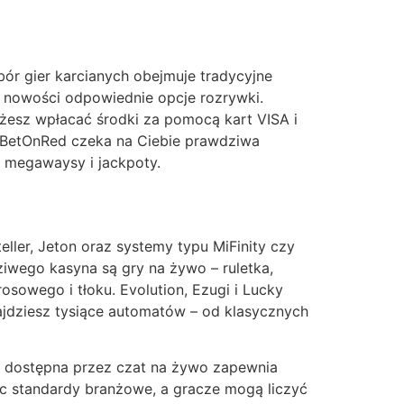
ybór gier karcianych obejmuje tradycyjne
 nowości odpowiednie opcje rozrywki.
ożesz wpłacać środki za pomocą kart VISA i
nie BetOnRed czeka na Ciebie prawdziwa
, megawaysy i jackpoty.
eller, Jeton oraz systemy typu MiFinity czy
iwego kasyna są gry na żywo – ruletka,
osowego i tłoku. Evolution, Ezugi i Lucky
znajdziesz tysiące automatów – od klasycznych
a dostępna przez czat na żywo zapewnia
ąc standardy branżowe, a gracze mogą liczyć