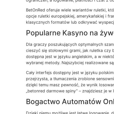
ograniczeń, a logowanie, płatności i czat z o
BetOnRed oferuje wiele wariantów ruletki, k
opcje ruletki europejskiej, amerykańskiej i 
klasycznych formatów lub odkrywać wyspecja
Popularne Kasyno na żyw
Dla graczy poszukujących optymalnych szan
cieszyć się stołowymi grami, jak ruletka cz
dostępna jest w języku angielskim, a w niek
wybranej metody. Najszybciej realizowane są 
Cały interfejs dostępny jest w języku polskim
przejrzysta, a tłumaczenia zrobione sensow
dzięki temu masz pewność, że wynik losowani
„betonred darmowe spiny” – znajdziesz je w li
Bogactwo Automatów Onl
Dzięki niemu możliwe jest łatwe logowanie