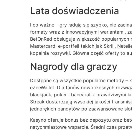
Lata doświadczenia
I co ważne – gry ładują się szybko, nie zacin
formaty wraz z innowacyjnymi wariantami, z
BetOnRed obsługuje większość popularnych me
Mastercard, e-portfeli takich jak Skrill, Net
kopalnia rozrywki. Główna część oferty to a
Nagrody dla graczy
Dostępne są wszystkie popularne metody – kart
eZeeWallet. Dla fanów nowoczesnych rozwiąz
blackjack, poker i baccarat z prawdziwymi kr
Streak dostarczają wysokiej jakości transmisj
jednorękich bandytów po zaawansowane sloty
Kasyno oferuje bonus bez depozytu oraz bet
natychmiastowe wsparcie. Średni czas przet