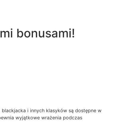
ymi bonusami!
ta, blackjacka i innych klasyków są dostępne w
apewnia wyjątkowe wrażenia podczas