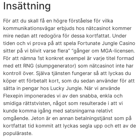
Insättning
För att du skall få en högre förståelse för vilka
kommunikationsvägar erbjuds hos nätcasinot kommer
mire nedan att redogöra för dessa kortfattat. Under
tiden och vi prova på att spela Fortunate Jungle Casino
sitter på vi blivit varse flera” “gånger om MGA-licensen.
För att nämna 1st konkret exempel är varje titel formad
med ett RNG (slumpgenerator) som nätcasinot inte har
kontroll över. Själva tjänsten fungerar så att lyckas du
köper ett förbetalt kort, som du sedan använder för att
sätta in pengar hos Lucky Jungle. När vi använde
Flexepin imponerades vi av den snabba, enkla och
smidiga rättstvisten, något som resulterade i att vi
kunde komma igång med satsningarna relativt
omgående. Jeton är en annan betalningstjänst som på
kortfattat tid kommit att lyckas segla upp och ett av de
populäraste.