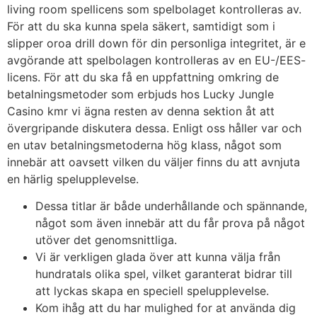
living room spellicens som spelbolaget kontrolleras av.
För att du ska kunna spela säkert, samtidigt som i
slipper oroa drill down för din personliga integritet, är e
avgörande att spelbolagen kontrolleras av en EU-/EES-
licens. För att du ska få en uppfattning omkring de
betalningsmetoder som erbjuds hos Lucky Jungle
Casino kmr vi ägna resten av denna sektion åt att
övergripande diskutera dessa. Enligt oss håller var och
en utav betalningsmetoderna hög klass, något som
innebär att oavsett vilken du väljer finns du att avnjuta
en härlig spelupplevelse.
Dessa titlar är både underhållande och spännande,
något som även innebär att du får prova på något
utöver det genomsnittliga.
Vi är verkligen glada över att kunna välja från
hundratals olika spel, vilket garanterat bidrar till
att lyckas skapa en speciell spelupplevelse.
Kom ihåg att du har mulighed for at använda dig