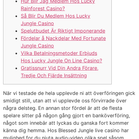
Hur Blir Jag Medlem Hos Lucky
Rainforest Casino?
Så Blir Du Medlem Hos Lucky
Jungle Casino
Spelutbudet Är Riktigt Imponerande
Fördelar å Nackdelar Med Fortunate
Jungle Casino
Vilka Betalningsmetoder Erbjuds
Hos Lucky Jungle On Line Casino?
Gratissnurr Vid Din Andra Förare,
Tredje Och Fjärde Insättning
När vi testade de hela upplevde ni att överföringen gick
smidigt still, utan att vi upplevde oss förvirrade över
några delsteg. En annan stor fördel är att de flesta
spelare sitter på någon gång gjort en banköverföring,
något som innebär att lyckas du ganska fort kommer
känna dig hemma. Hos Blessed Jungle live casino har
mulighed for du njuta audio-video olika spel såsom