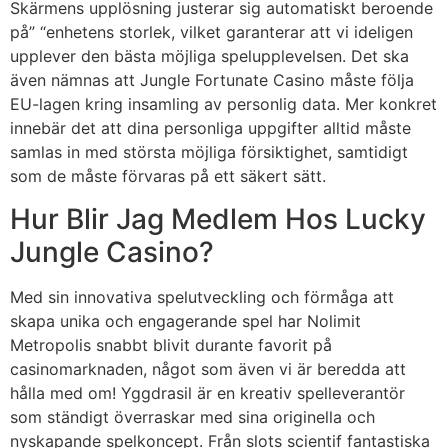
Skärmens upplösning justerar sig automatiskt beroende
på” “enhetens storlek, vilket garanterar att vi ideligen
upplever den bästa möjliga spelupplevelsen. Det ska
även nämnas att Jungle Fortunate Casino måste följa
EU-lagen kring insamling av personlig data. Mer konkret
innebär det att dina personliga uppgifter alltid måste
samlas in med största möjliga försiktighet, samtidigt
som de måste förvaras på ett säkert sätt.
Hur Blir Jag Medlem Hos Lucky
Jungle Casino?
Med sin innovativa spelutveckling och förmåga att
skapa unika och engagerande spel har Nolimit
Metropolis snabbt blivit durante favorit på
casinomarknaden, något som även vi är beredda att
hålla med om! Yggdrasil är en kreativ spelleverantör
som ständigt överraskar med sina originella och
nyskapande spelkoncept. Från slots scientif fantastiska