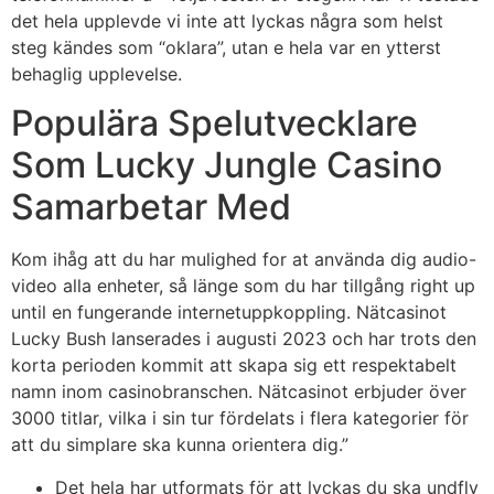
det hela upplevde vi inte att lyckas några som helst
steg kändes som “oklara”, utan e hela var en ytterst
behaglig upplevelse.
Populära Spelutvecklare
Som Lucky Jungle Casino
Samarbetar Med
Kom ihåg att du har mulighed for at använda dig audio-
video alla enheter, så länge som du har tillgång right up
until en fungerande internetuppkoppling. Nätcasinot
Lucky Bush lanserades i augusti 2023 och har trots den
korta perioden kommit att skapa sig ett respektabelt
namn inom casinobranschen. Nätcasinot erbjuder över
3000 titlar, vilka i sin tur fördelats i flera kategorier för
att du simplare ska kunna orientera dig.”
Det hela har utformats för att lyckas du ska undfly