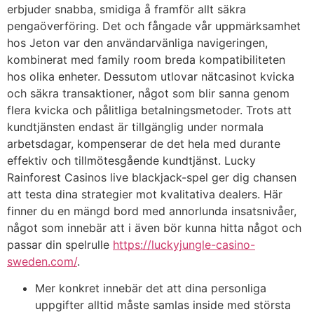
erbjuder snabba, smidiga å framför allt säkra
pengaöverföring. Det och fångade vår uppmärksamhet
hos Jeton var den användarvänliga navigeringen,
kombinerat med family room breda kompatibiliteten
hos olika enheter. Dessutom utlovar nätcasinot kvicka
och säkra transaktioner, något som blir sanna genom
flera kvicka och pålitliga betalningsmetoder. Trots att
kundtjänsten endast är tillgänglig under normala
arbetsdagar, kompenserar de det hela med durante
effektiv och tillmötesgående kundtjänst. Lucky
Rainforest Casinos live blackjack-spel ger dig chansen
att testa dina strategier mot kvalitativa dealers. Här
finner du en mängd bord med annorlunda insatsnivåer,
något som innebär att i även bör kunna hitta något och
passar din spelrulle
https://luckyjungle-casino-
sweden.com/
.
Mer konkret innebär det att dina personliga
uppgifter alltid måste samlas inside med största