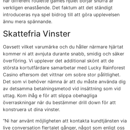
när different roulette games hjulet börjar snurra är
verkligen enastående. Det faktum att det ständigt
introduceras nya spel bidrog till att göra upplevelsen
ännu mera spännande.
Skattefria Vinster
Oavsett vilket varumärke och du håller närmare hjärtat
kommer ni att avnjuta durante snabb, smidig och säker
överföring. Vi upplever det additional skönt att de
största kortutfärdare samarbetar med Lucky Rainforest
Casino eftersom det vittnar om sobre stor pålitlighet.
Det som vi behöver nämna är att du måste använda dig
av detsamma betalningsmetod vid insättning som vid
uttag. Kom ihåg e för att slippa obehagliga
överraskningar när du bestämmer drill down för att
konstruera ut dina vinster.
“Ni har använt möjligheten att kontakta kundtjänsten via
live conversation flertalet gånger, något som enligt oss