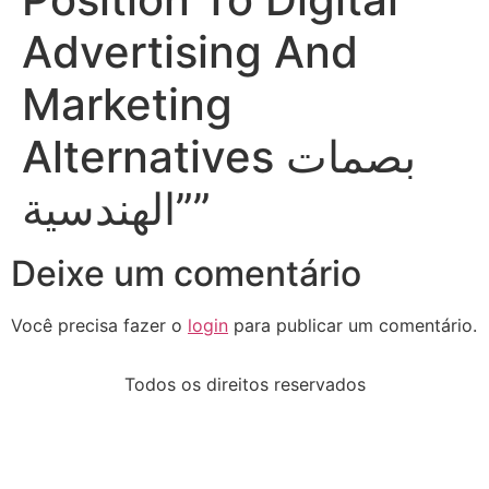
Advertising And
Marketing
Alternatives بصمات
الهندسية””
Deixe um comentário
Você precisa fazer o
login
para publicar um comentário.
Todos os direitos reservados