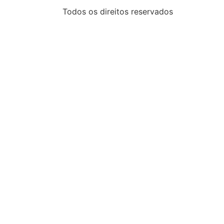
Todos os direitos reservados