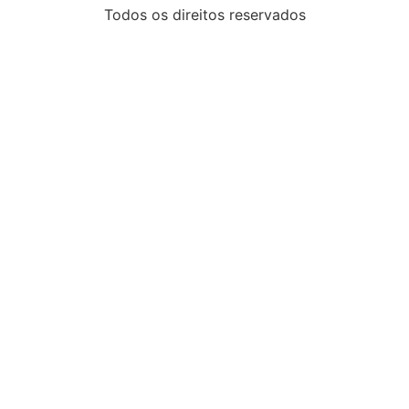
Todos os direitos reservados