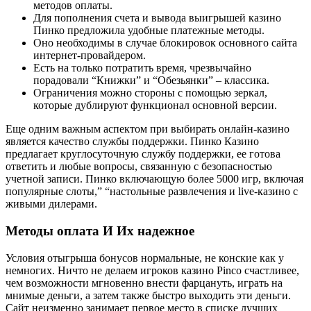
методов оплаты.
Для пополнения счета и вывода выигрышей казино
Пинко предложила удобные платежные методы.
Оно необходимы в случае блокировок основного сайта
интернет-провайдером.
Есть на только потратить время, чрезвычайно
порадовали “Книжки” и “Обезьянки” – классика.
Ограничения можно стороны с помощью зеркал,
которые дублируют функционал основной версии.
Еще одним важным аспектом при выбирать онлайн-казино
является качество службы поддержки. Пинко Казино
предлагает круглосуточную службу поддержки, ее готова
ответить и любые вопросы, связанную с безопасностью
учетной записи. Пинко включающую более 5000 игр, включая
популярные слоты,” “настольные развлечения и live-казино с
живыми дилерами.
Методы оплата И Их надежное
Условия отыгрыша бонусов нормальные, не конские как у
немногих. Ничто не делаем игроков казино Pinco счастливее,
чем возможности мгновенно внести фарцануть, играть на
мнимые деньги, а затем также быстро выходить эти деньги.
Сайт неизменно занимает первое место в списке лучших