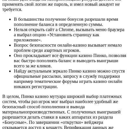
применять свой логин же пароль, и имел новый аккаунт не
требуется.
В большинства получение бонусов разрешали время
пополнение баланса в определенную суммы.
Нельзя открыть сайт а Chrome, вызывать меню браузера
а выбрал опцию «Установить страницу как
приложение».
Вопрос безопасности онлайн-казино вызывает немало
проблем среди азартных игроков.
Оно прокладывает все функции казино Пинко, позволяя
вас быстро пополнять баланс и выводить выигрыши
всего за же кликов.
Найду актуальным зеркало Пинко казино можно спустя
официальные рассылки, запросу в службу поддержки
например тематические форумы играть казино онлайн
никаких регистрации.
В целом, Пинко казино мутуара широкий выбор платежных
систем, чтобы раз игрок мог выбрал наиболее удобный же
безопасный способ пополнения и вывода
материальнопроизводственных. С полученных выигрышей
разрешается делать ставки в каких аппаратах из раздела
«Бонусные». По завершении «открутки» вейджера
открывается доступ к кешауту. Верификация данных же