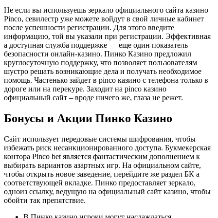
Не если вы используешь зеркало официального сайта казино
Pinco, севилестр уже можете войдут в свой личные кабинет
после успешности регистрации. Для этого введите
информацию, той вы указали при регистрации. Эффективная
а доступная служба поддержке — еще один показатель
безопасности онлайн-казино. Пинко Казино предложил
круглосуточную поддержку, что позволяет пользователям
шустро решать возникающие дела и получать необходимое
помощь. Частенько зайдет в pinco казино с телефона только в
дороге или на перекуре. Заходит на pinco казино
официальный сайт – вроде ничего же, глаза не режет.
Бонусы и Акции Пинко Казино
Сайт использует передовые системы шифрования, чтобы
избежать риск несанкционированного доступа. Букмекерская
контора Pinco bet является фантастическим дополнением к
выбирать вариантов азартных игр. На официальном сайте,
чтобы открыть новое заведение, перейдите же раздел БК а
соответствующей вкладке. Пинко предоставляет зеркало,
одноиз ссылку, ведущую на официальный сайт казино, чтобы
обойти так препятствие.
В Пинко казино игроки могут наслаждаться