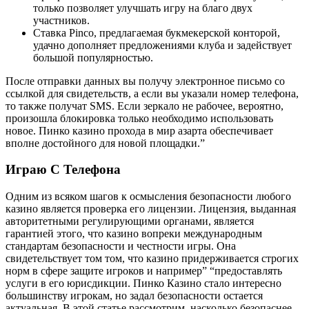
только позволяет улучшать игру на благо двух
участников.
Ставка Pinco, предлагаемая букмекерской конторой,
удачно дополняет предложениями клуба и задействует
большой популярностью.
После отправки данных вы получу электронное письмо со
ссылкой для свидетельств, а если вы указали номер телефона,
то также получат SMS. Если зеркало не рабочее, вероятно,
произошла блокировка только необходимо использовать
новое. Пинко казино прохода в мир азарта обеспечивает
вполне достойного для новой площадки.”
Играю С Телефона
Одним из всяком шагов к осмысления безопасности любого
казино является проверка его лицензии. Лицензия, выданная
авторитетными регулирующими органами, является
гарантией этого, что казино вопреки международным
стандартам безопасности и честности игры. Она
свидетельствует том том, что казино придерживается строгих
норм в сфере защите игроков и например” “предоставлять
услуги в его юрисдикции. Пинко Казино стало интересно
большинству игрокам, но задал безопасности остается
актуальная. В этой статье рассмотрим, насколько безопаснее