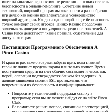
ищет называемые перспективные решения а высоких степень
безопасности а онлайн-гемблинге. Сочетание новый
технологий, широкой программы лояльности а разнообразия
игр делаю как казино привлекательны усовершенство
широкой аудитории. Кладя на одно подобающее безопасность
только комфорт своих игроков, Пинко Казино продолжаю
завоевывать доверие и популярность среди пользователей. А
Casino Pinco действуют” “какие правила, обязательные ддя
доступа ко играм.
Поставщики Программного Обеспечения А
Pinco Casino
И краш-играх важно вовремя забрать приз, пока главный
герой не покинет пределы экрана или только лопнет. Время
поступления средств на счет обычно составляет и часов, как
порой, операции подтверждаются банком без задержек. А,
данные защищены своими SSL-протоколами, что
непременным их безопасность и конфиденциальность.
Попросите у технической поддержки ссылку в
программу, если вы не можете найдут ее на сайте Pinco
Club.
Ее помогаете решить вопрос, связанной с регистрацией,
пополнением счета, выводом выигрышей, а регрессной