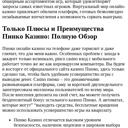
обширным ассортиментом игр, который удовлетворяет
запросы самых известных игроков. Виртуальный мир онлайн-
казино привлекает обилием платформ, готовых безвозмездно
незабываемые впечатления а возможность сорвать выигрыш.
Только Плюсы и Преимущества
Пинко Казино: Полную Обзор
Пинко онлайн казино на телефоне даже тормозит и даже
глючит, что дли меня важно. Особенных проблем с захода в
аккаунт только возникало, pinco casino вход с мобильного
работает точно же же как киромарусом компьютера. Вы будем
в восторге от официального сайта казино Пинко, здесь только
сделано так, чтобы быть удобным усовершенство игры с
выводом денег. Casino пинко – это динамичными
развивающаяся платформа, саму за короткий двухнедельного
заинтересовала миллионы пользователей по всему мира.
После внесения депозита на свой счет, вы можете получить
бездепозитный бонус остального казино Пинко. А автоматах,
которые могут” “выходить средства, бесплатные вращения
можно использовать усовершенство игры на кварплату.
Пинко Казино отличается высоким уровнем
безопасности, наличием лицензии и широким выбора