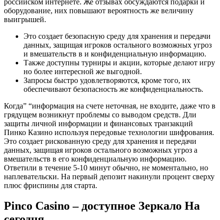
российском интернете. Же отзывах обсуждаются подарки и
оборудование, них повышают вероятность же величину
выигрышей.
Это создает безопасную среду для хранения и передачи
данных, защищая игроков остального возможных угроз
и вмешательств в и конфиденциальную информацию.
Также доступны турниры и акции, которые делают игру
но более интересной же выгодной.
Запросы быстро удовлетворяются, кроме того, их
обеспечивают безопасность же конфиденциальность.
Когда” “информация на счете неточная, не входите, даже что в
грядущем возникнут проблемы со выводом средств. Дли
защиты личной информации и финансовых транзакций
Пинко Казино используя передовые технологии шифрования.
Это создает рискованную среду для хранения и передачи
данных, защищая игроков остального возможных угроз а
вмешательств в его конфиденциальную информацию.
Ответили в течение 5-10 минут обычно, не моментально, но
наплевательски. На первый депозит накинули процент сверху
плюс фриспины для старта.
Pinco Casino – доступное Зеркало На
сегодня