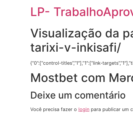
LP- TrabalhoApro
Visualização da 
tarixi-v-inkisafi/
{“0”:[“control-titles”,”1″],”1″:[“link-targets”,”
Mostbet com Mərc 
Deixe um comentário
Você precisa fazer o
login
para publicar um c