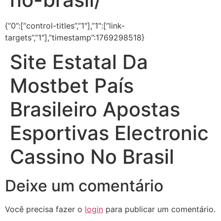
{“0”:[“control-titles”,”1″],”1″:[“link-
targets”,”1″],”timestamp”:1769298518}
Site Estatal Da
Mostbet País
Brasileiro Apostas
Esportivas Electronic
Cassino No Brasil
Deixe um comentário
Você precisa fazer o
login
para publicar um comentário.