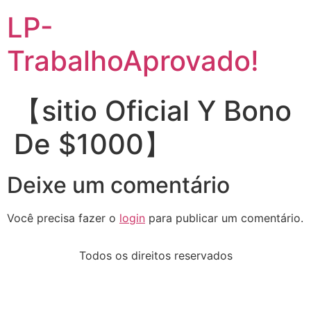
LP-
TrabalhoAprovado!
【sitio Oficial Y Bono
De $1000】
Deixe um comentário
Você precisa fazer o
login
para publicar um comentário.
Todos os direitos reservados